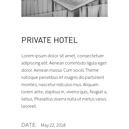
PRIVATE HOTEL
Lorem ipsum dolor sit amet, consectetuer
adipiscing elit. Aenean commodo ligula eget
dolor. Aenean massa. Cum sociis Theme
natoque penatibus et magnis dis parturient
montes, nascetur ridiculus mus. Aliquam
lorem ante, dapibus in, viverra quis, feugiat a,
tellus. Phasellus viverra nulla ut metus varius
laoreet.
DATE:
May 22, 2018